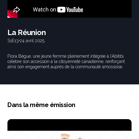
La Réunion
S1
E13
•
24 avril 2025
Flora Bègue, une jeune femme pleinement intégrée à l’Abitibi,
célèbre son accession à la citoyenneté canadienne, renforçant
ainsi son engagement auprès de la communauté amossoise.
Dans la même émission