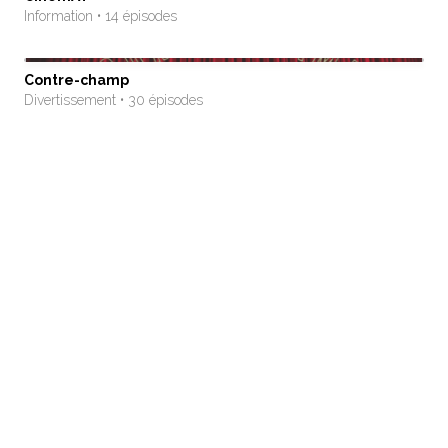
Information • 14 épisodes
Contre-champ
Divertissement • 30 épisodes