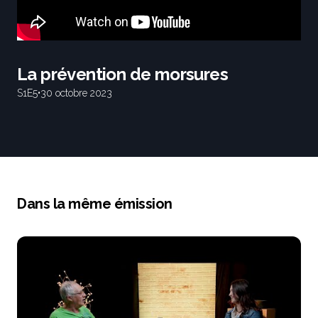
La prévention de morsures
S1
E5
•
30 octobre 2023
Dans la même émission