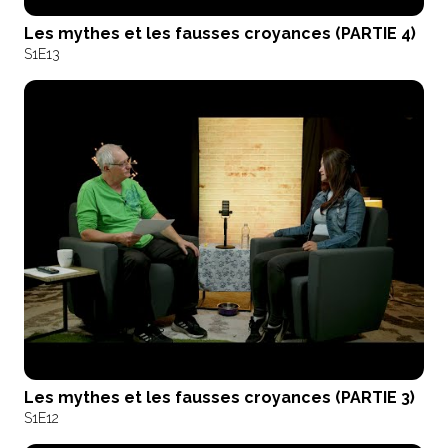
Les mythes et les fausses croyances (PARTIE 4)
S1
E13
Les mythes et les fausses croyances (PARTIE 3)
S1
E12