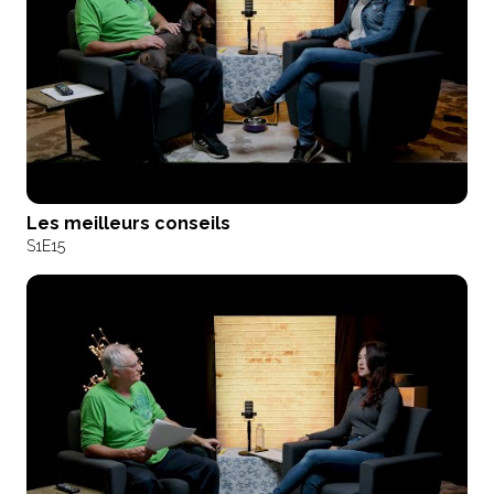
Les meilleurs conseils
S1
E15