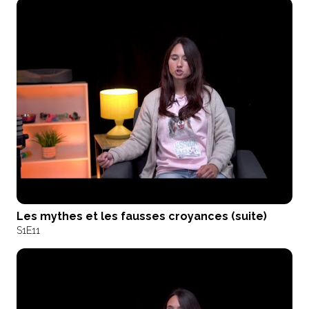
Les mythes et les fausses croyances (suite)
S1
E11