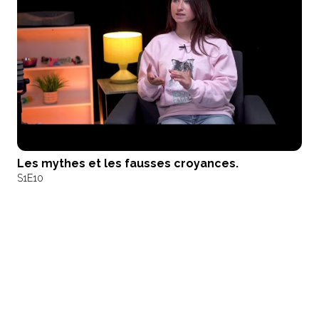
Les mythes et les fausses croyances.
S1
E10