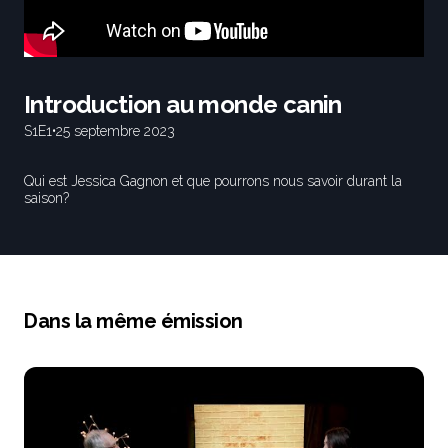
Introduction au monde canin
S1
E1
•
25 septembre 2023
Qui est Jessica Gagnon et que pourrons nous savoir durant la
saison?
Dans la même émission