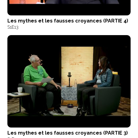
Les mythes et les fausses croyances (PARTIE 4)
S1
E13
Les mythes et les fausses croyances (PARTIE 3)