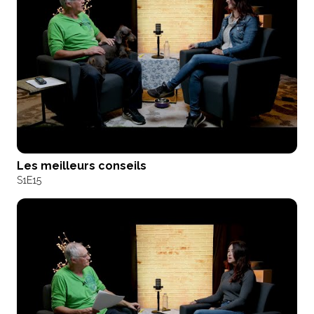
Les meilleurs conseils
S1
E15