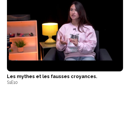
Les mythes et les fausses croyances.
S1
E10