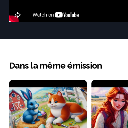
Dans la même émission