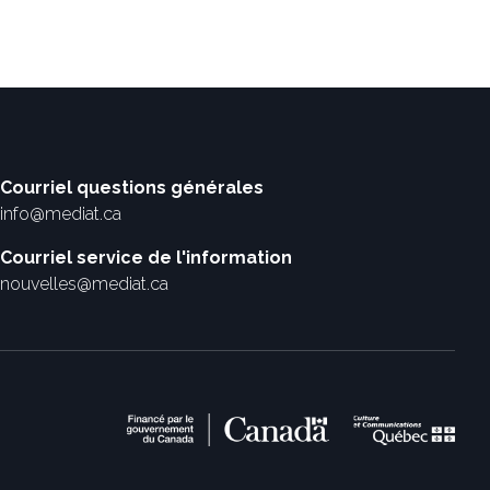
Courriel questions générales
info@mediat.ca
Courriel service de l'information
nouvelles@mediat.ca