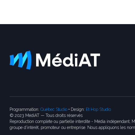
Programmation:
Québec Studio
• Design:
Et Hop Studio
© 2023 MédiAT — Tous droits réservés
Reproduction complète ou partielle interdite - Média indépendant, M
groupe d’intérêt, promoteur ou entreprise. Nous appliquons les norm