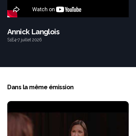
Annick Langlois
S1
E4
•
7 juillet 2026
Dans la même émission