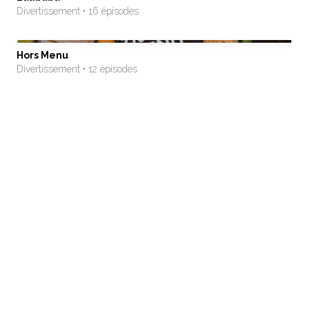
Divertissement • 16 épisodes
Hors Menu
Divertissement • 12 épisodes