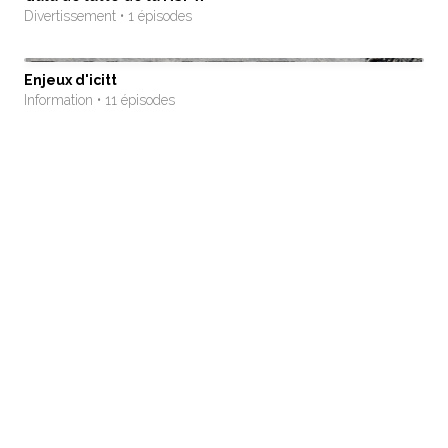
Divertissement • 1 épisodes
Enjeux d'icitt
Information • 11 épisodes