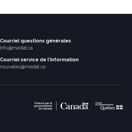
Courriel questions générales
info@mediat.ca
Courriel service de l'information
nouvelles@mediat.ca