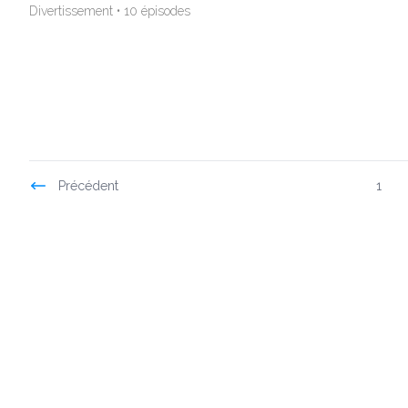
Divertissement • 10 épisodes
Précédent
1