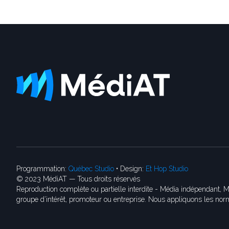
Programmation:
Québec Studio
• Design:
Et Hop Studio
© 2023 MédiAT — Tous droits réservés
Reproduction complète ou partielle interdite - Média indépendant, M
groupe d’intérêt, promoteur ou entreprise. Nous appliquons les norm