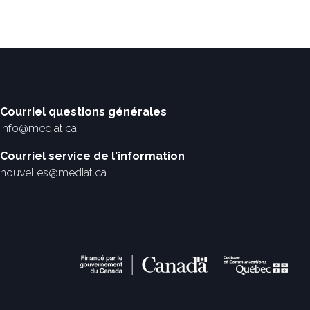
Courriel questions générales
info@mediat.ca
Courriel service de l'information
nouvelles@mediat.ca