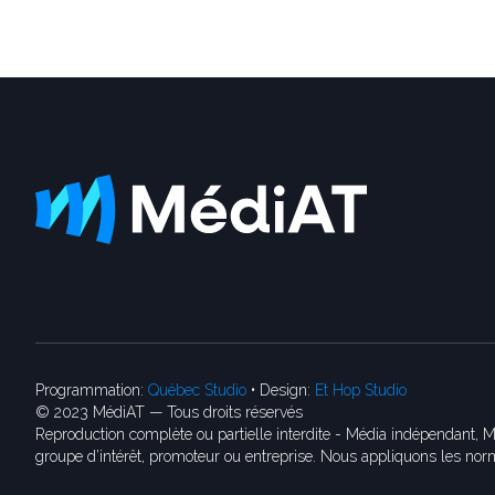
Programmation:
Québec Studio
• Design:
Et Hop Studio
© 2023 MédiAT — Tous droits réservés
Reproduction complète ou partielle interdite - Média indépendant, M
groupe d’intérêt, promoteur ou entreprise. Nous appliquons les norm