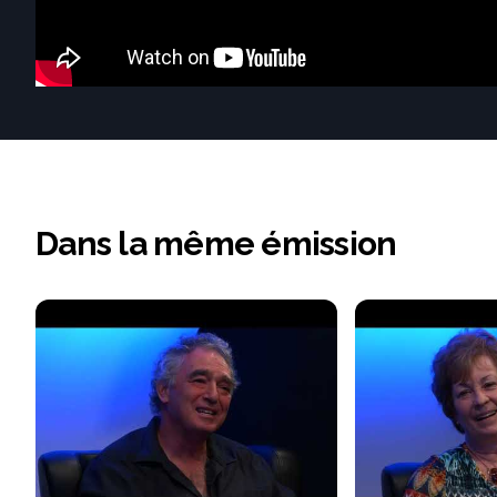
Dans la même émission