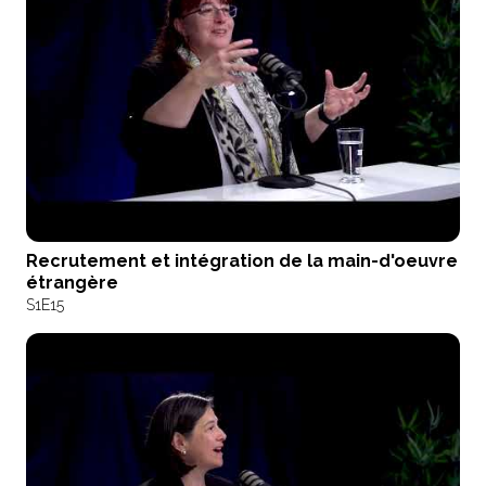
Recrutement et intégration de la main-d'oeuvre
étrangère
S1
E15