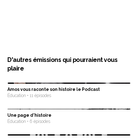
D'autres émissions qui pourraient vous
plaire
Amos vous raconte son histoire le Podcast
Éducation • 11 épisodes
Une page d'histoire
Éducation • 6 épisodes