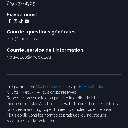
819 732-4905
Suivez-nous!
Courriel questions générales
info@mediat.ca
Courriel service de l'information
nouvelles@mediat.ca
Programmation:
Québec Studio
• Design:
Et Hop Studio
© 2023 MédiAT — Tous droits réservés
Reproduction complète ou partielle interdite - Média
indépendant, MédiAT et son site web d'information, ne sont pas
rattachés à aucun groupe d’intérêt, promoteur ou entreprise.
Nous appliquons les normes et pratiques journalistiques
reconnues par la profession.