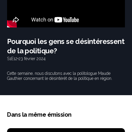
Pourquoi les gens se désintéressent
de la politique?
S1
E12
•
23 février 2024
Cette semaine, nous discutons avec la politologue Maude
Gauthier concernant le désintérêt de la politique en région.
Dans la même émission