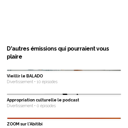
D'autres émissions qui pourraient vous
plaire
Vieillir le BALADO
Divertissement • 10 épisodes
Appropriation culturelle le podcast
Divertissement • 0 épisodes
ZOOM sur l'Abitibi