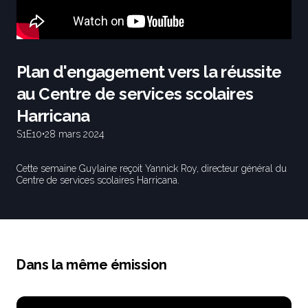
Plan d'engagement vers la réussite
au Centre de services scolaires
Harricana
S1
E10
•
28 mars 2024
Cette semaine Guylaine reçoit Yannick Roy, directeur général du
Centre de services scolaires Harricana.
Dans la même émission