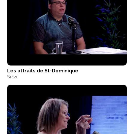
Les attraits de St-Dominique
S1
E20