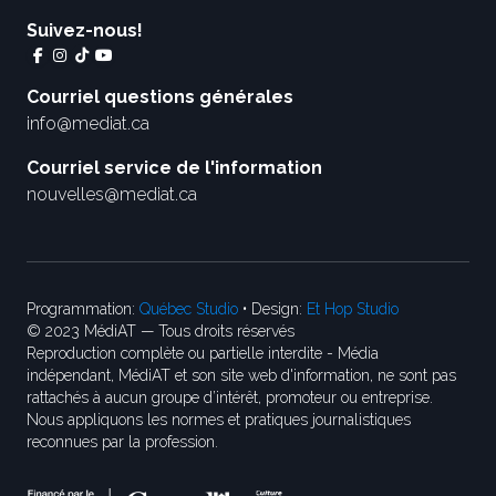
Suivez-nous!
Courriel questions générales
info@mediat.ca
Courriel service de l'information
nouvelles@mediat.ca
Programmation:
Québec Studio
• Design:
Et Hop Studio
© 2023 MédiAT — Tous droits réservés
Reproduction complète ou partielle interdite - Média
indépendant, MédiAT et son site web d'information, ne sont pas
rattachés à aucun groupe d’intérêt, promoteur ou entreprise.
Nous appliquons les normes et pratiques journalistiques
reconnues par la profession.