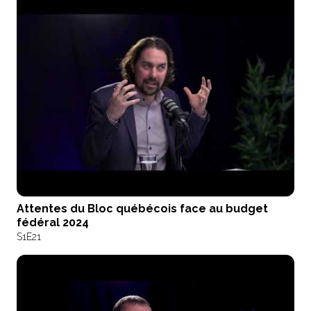
Attentes du Bloc québécois face au budget
fédéral 2024
S1
E21