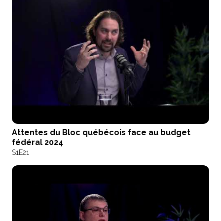
Attentes du Bloc québécois face au budget
fédéral 2024
S1
E21