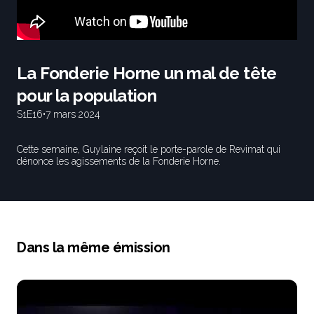
La Fonderie Horne un mal de tête
pour la population
S1
E16
•
7 mars 2024
Cette semaine, Guylaine reçoit le porte-parole de Revimat qui
dénonce les agissements de la Fonderie Horne.
Dans la même émission