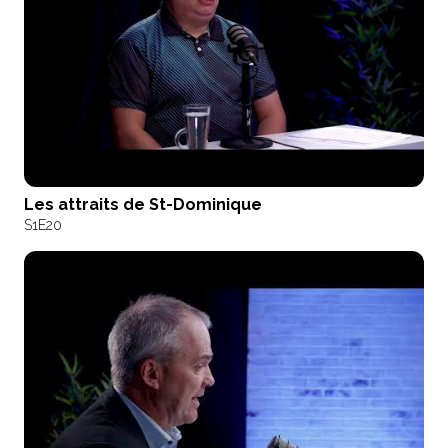
Les attraits de St-Dominique
S1
E20