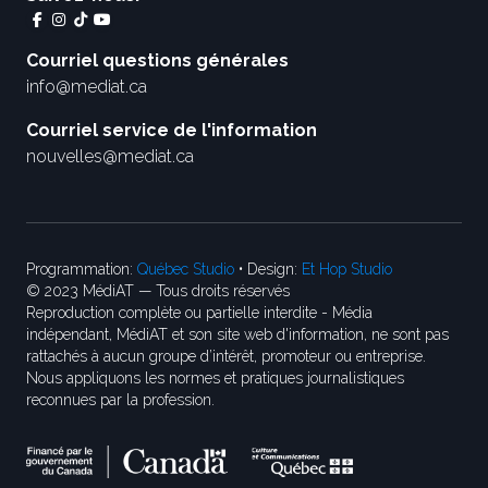
Courriel questions générales
info@mediat.ca
Courriel service de l'information
nouvelles@mediat.ca
Programmation:
Québec Studio
• Design:
Et Hop Studio
© 2023 MédiAT — Tous droits réservés
Reproduction complète ou partielle interdite - Média
indépendant, MédiAT et son site web d'information, ne sont pas
rattachés à aucun groupe d’intérêt, promoteur ou entreprise.
Nous appliquons les normes et pratiques journalistiques
reconnues par la profession.