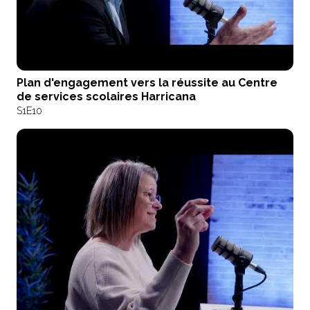
Plan d'engagement vers la réussite au Centre
de services scolaires Harricana
S1
E10