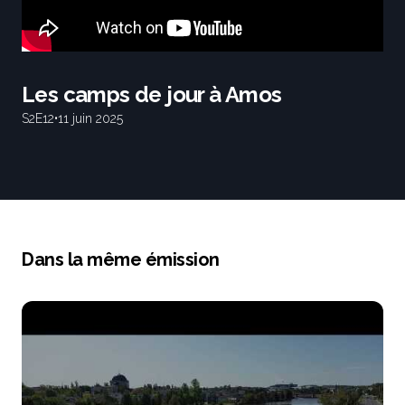
Les camps de jour à Amos
S2
E12
•
11 juin 2025
Dans la même émission