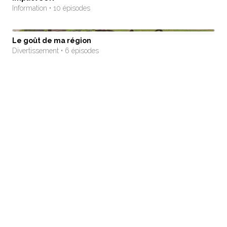
Information • 10 épisodes
Le goût de ma région
Divertissement • 6 épisodes