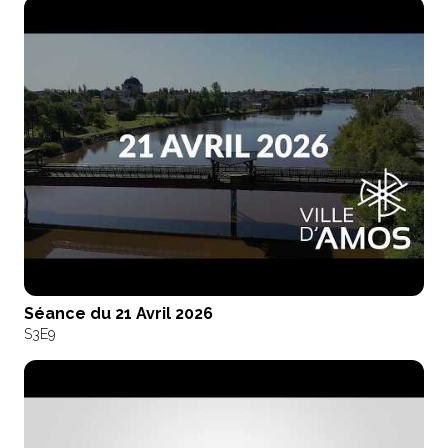
Séance du 21 Avril 2026
S3
E9