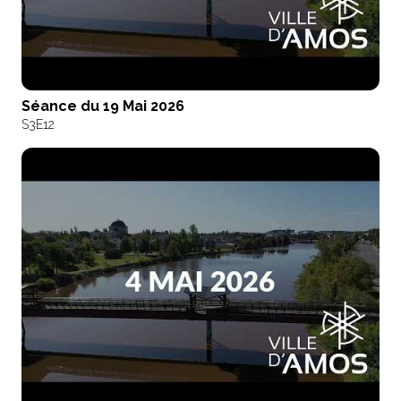
Séance du 19 Mai 2026
S3
E12