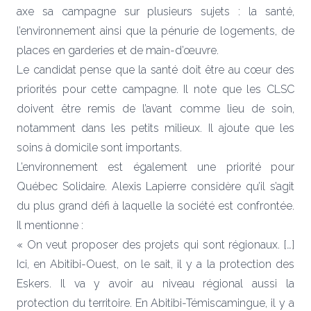
axe sa campagne sur plusieurs sujets : la santé,
l’environnement ainsi que la pénurie de logements, de
places en garderies et de main-d’œuvre.
Le candidat pense que la santé doit être au cœur des
priorités pour cette campagne. Il note que les CLSC
doivent être remis de l’avant comme lieu de soin,
notamment dans les petits milieux. Il ajoute que les
soins à domicile sont importants.
L’environnement est également une priorité pour
Québec Solidaire. Alexis Lapierre considère qu’il s’agit
du plus grand défi à laquelle la société est confrontée.
Il mentionne :
« On veut proposer des projets qui sont régionaux. […]
Ici, en Abitibi-Ouest, on le sait, il y a la protection des
Eskers. Il va y avoir au niveau régional aussi la
protection du territoire. En Abitibi-Témiscamingue, il y a