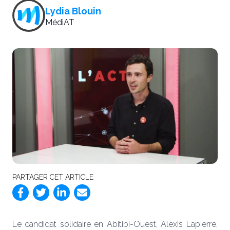
Lydia Blouin
MédiAT
PARTAGER CET ARTICLE
Le candidat solidaire en Abitibi-Ouest, Alexis Lapierre,