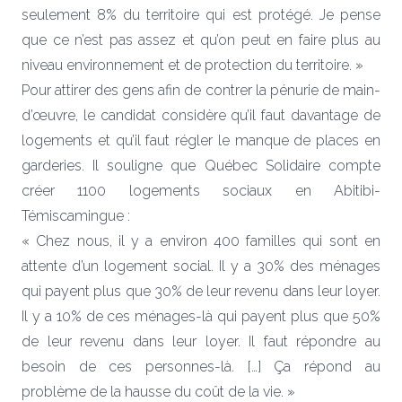
seulement 8% du territoire qui est protégé. Je pense
que ce n’est pas assez et qu’on peut en faire plus au
niveau environnement et de protection du territoire. »
Pour attirer des gens afin de contrer la pénurie de main-
d’œuvre, le candidat considère qu’il faut davantage de
logements et qu’il faut régler le manque de places en
garderies. Il souligne que Québec Solidaire compte
créer 1100 logements sociaux en Abitibi-
Témiscamingue :
« Chez nous, il y a environ 400 familles qui sont en
attente d’un logement social. Il y a 30% des ménages
qui payent plus que 30% de leur revenu dans leur loyer.
Il y a 10% de ces ménages-là qui payent plus que 50%
de leur revenu dans leur loyer. Il faut répondre au
besoin de ces personnes-là. […] Ça répond au
problème de la hausse du coût de la vie. »