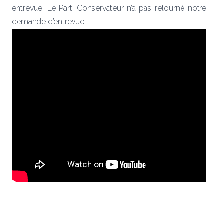
entrevue. Le Parti Conservateur n’a pas retourné notre
demande d’entrevue.