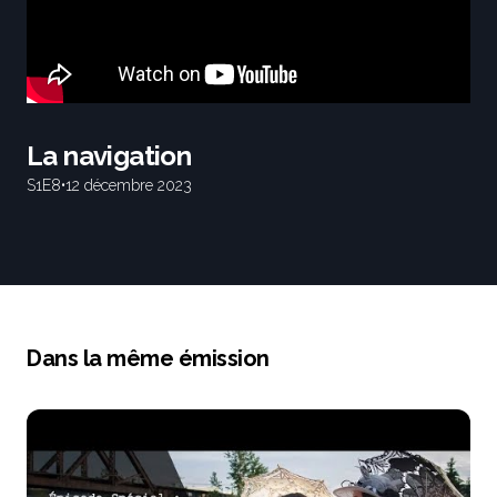
La navigation
S1
E8
•
12 décembre 2023
Dans la même émission