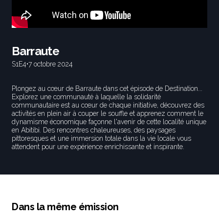
Barraute
S1
E4
•
7 octobre 2024
Plongez au cœur de Barraute dans cet épisode de Destination...
Explorez une communauté à laquelle la solidarité
communautaire est au cœur de chaque initiative, découvrez des
activités en plein air à couper le souffle et apprenez comment le
dynamisme économique façonne l'avenir de cette localité unique
en Abitibi. Des rencontres chaleureuses, des paysages
pittoresques et une immersion totale dans la vie locale vous
attendent pour une expérience enrichissante et inspirante.
Dans la même émission