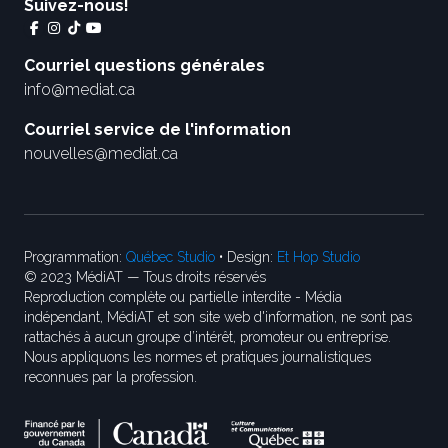
Suivez-nous!
Courriel questions générales
info@mediat.ca
Courriel service de l'information
nouvelles@mediat.ca
Programmation:
Québec Studio
• Design:
Et Hop Studio
© 2023 MédiAT — Tous droits réservés
Reproduction complète ou partielle interdite - Média
indépendant, MédiAT et son site web d'information, ne sont pas
rattachés à aucun groupe d’intérêt, promoteur ou entreprise.
Nous appliquons les normes et pratiques journalistiques
reconnues par la profession.