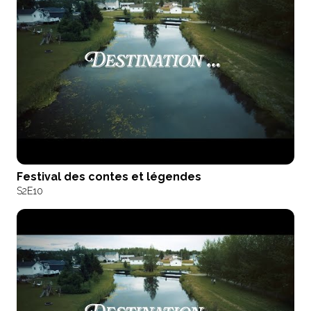
Festival des contes et légendes
S2
E10