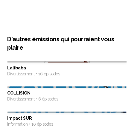
D'autres émissions qui pourraient vous
plaire
Lalibaba
Divertissement • 16 épisodes
COLLISION
Divertissement • 6 épisodes
Impact SUR
Information • 10 épisodes