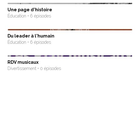
Une page d'histoire
Éducation • 6 épisodes
Du leader à l'humain
Éducation • 6 épisodes
RDV musicaux
Divertissement • 0 épisodes