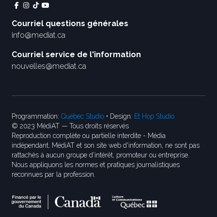
Courriel questions générales
info@mediat.ca
Courriel service de l'information
nouvelles@mediat.ca
Programmation:
Québec Studio
• Design:
Et Hop Studio
© 2023 MédiAT — Tous droits réservés
Reproduction complète ou partielle interdite - Média
indépendant, MédiAT et son site web d'information, ne sont pas
rattachés à aucun groupe d’intérêt, promoteur ou entreprise.
Nous appliquons les normes et pratiques journalistiques
reconnues par la profession.