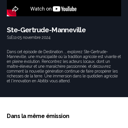
Ste-Gertrude-Manneville
S1
E11
•
25 novembre 2024
Dans cet épisode de Destination..., explorez Ste-Gertrude-
Manneville, une municipalité où la tradition agricole est vivante et
en pleine évolution. Rencontrez les acteurs locaux, dont un
maître-éleveur et une maraîchère passionnée, et découvrez
comment la nouvelle génération continue de faire prospérer les
richesses de la terre. Une immersion dans le quotidien agricole
et l'innovation en Abitibi vous attend.
Dans la même émission