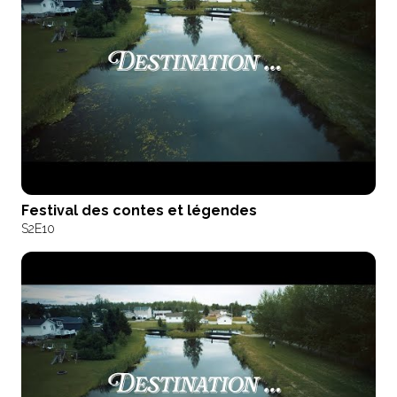
Festival des contes et légendes
S2
E10