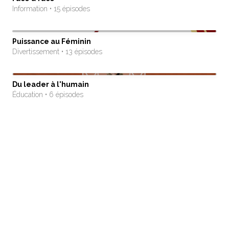
Information • 15 épisodes
Puissance au Féminin
Divertissement • 13 épisodes
Du leader à l'humain
Éducation • 6 épisodes