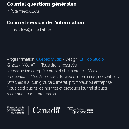
Courriel questions générales
info@mediat.ca
Courriel service de l'information
nouvelles@mediat.ca
Programmation:
Québec Studio
• Design:
Et Hop Studio
© 2023 MédiAT — Tous droits réservés
Reproduction complète ou partielle interdite - Média
indépendant, MédiAT et son site web d'information, ne sont pas
rattachés à aucun groupe d’intérêt, promoteur ou entreprise.
Nous appliquons les normes et pratiques journalistiques
reconnues par la profession.