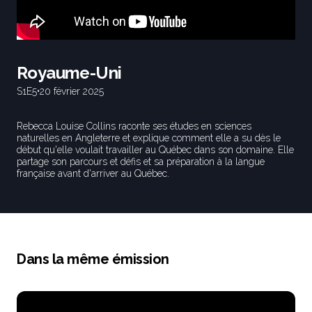
Royaume-Uni
S1
E5
•
20 février 2025
Rebecca Louise Collins raconte ses études en sciences
naturelles en Angleterre et explique comment elle a su dès le
début qu'elle voulait travailler au Québec dans son domaine. Elle
partage son parcours et défis et sa préparation à la langue
française avant d'arriver au Québec.
Dans la même émission