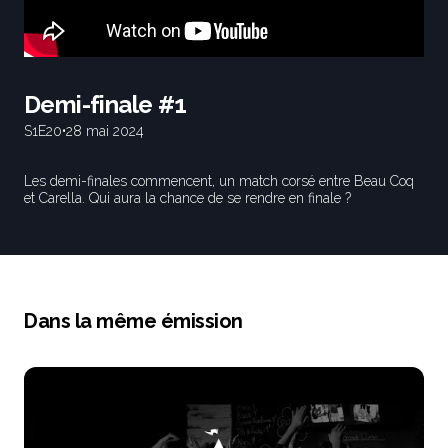
Demi-finale #1
S1
E20
•
28 mai 2024
Les demi-finales commencent, un match corsé entre Beau Coq
et Carella. Qui aura la chance de se rendre en finale ?
Dans la même émission