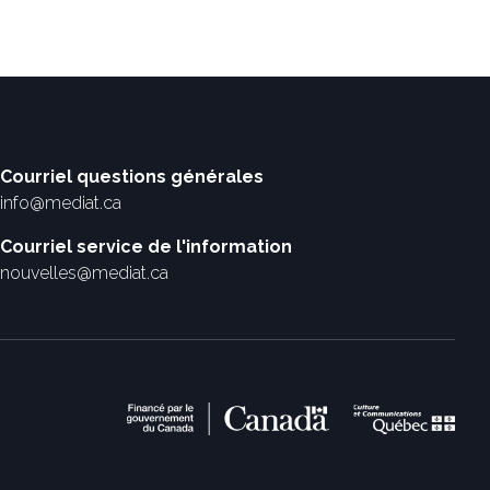
Courriel questions générales
info@mediat.ca
Courriel service de l'information
nouvelles@mediat.ca