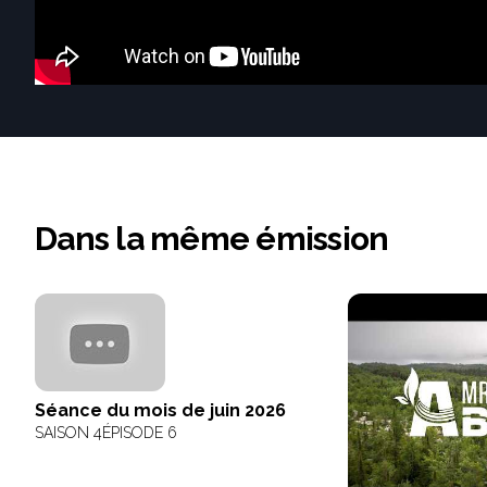
Dans la même émission
Séance du mois de juin 2026
SAISON 4
ÉPISODE 6