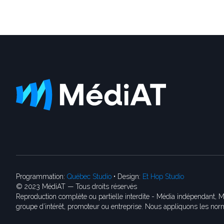
Programmation:
Québec Studio
• Design:
Et Hop Studio
© 2023 MédiAT — Tous droits réservés
Reproduction complète ou partielle interdite - Média indépendant, M
groupe d’intérêt, promoteur ou entreprise. Nous appliquons les norm