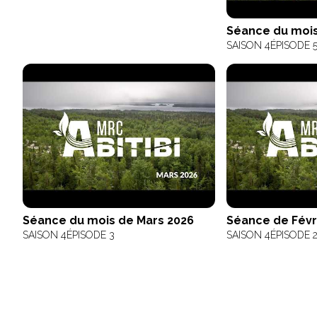
Séance du mois
SAISON 4
ÉPISODE 
Séance du mois de Mars 2026
Séance de Févr
SAISON 4
ÉPISODE 3
SAISON 4
ÉPISODE 