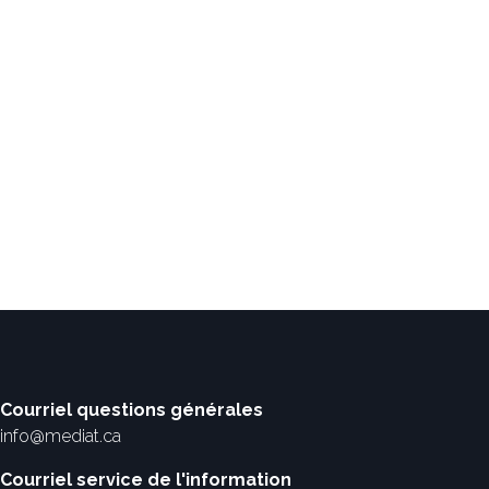
Courriel questions générales
info@mediat.ca
Courriel service de l'information