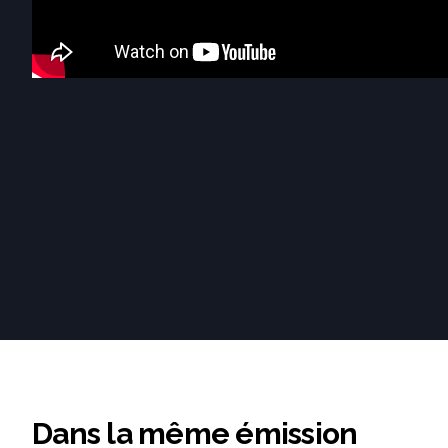
Dans la même émission