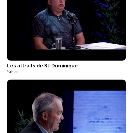
Les attraits de St-Dominique
S1
E20