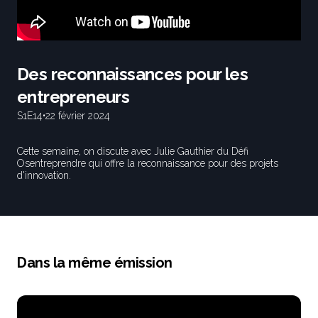
Des reconnaissances pour les
entrepreneurs
S1
E14
•
22 février 2024
Cette semaine, on discute avec Julie Gauthier du Défi
Osentreprendre qui offre la reconnaissance pour des projets
d'innovation.
Dans la même émission