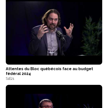
Attentes du Bloc québécois face au budget
fédéral 2024
S1
E21