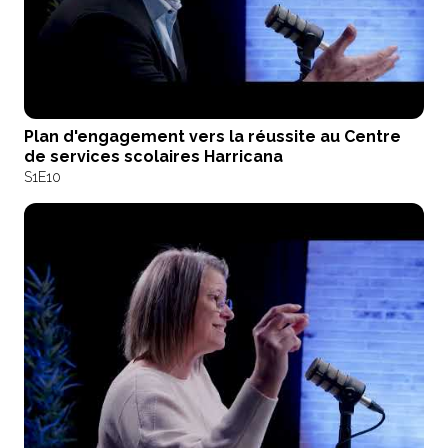
Plan d'engagement vers la réussite au Centre
de services scolaires Harricana
S1
E10