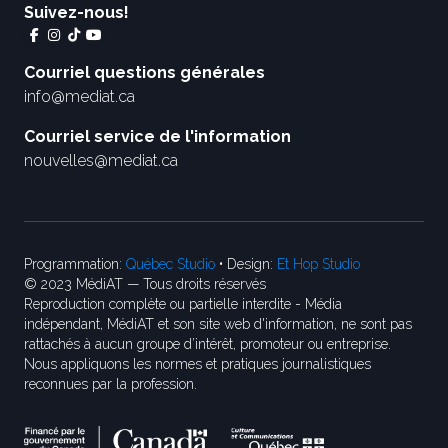
Suivez-nous!
Courriel questions générales
info@mediat.ca
Courriel service de l'information
nouvelles@mediat.ca
Programmation:
Québec Studio
• Design:
Et Hop Studio
© 2023 MédiAT — Tous droits réservés
Reproduction complète ou partielle interdite - Média
indépendant, MédiAT et son site web d'information, ne sont pas
rattachés à aucun groupe d’intérêt, promoteur ou entreprise.
Nous appliquons les normes et pratiques journalistiques
reconnues par la profession.