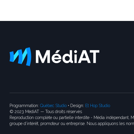
Programmation:
Québec Studio
• Design:
Et Hop Studio
© 2023 MédiAT — Tous droits réservés
Reproduction complète ou partielle interdite - Média indépendant, M
groupe d’intérêt, promoteur ou entreprise. Nous appliquons les norm