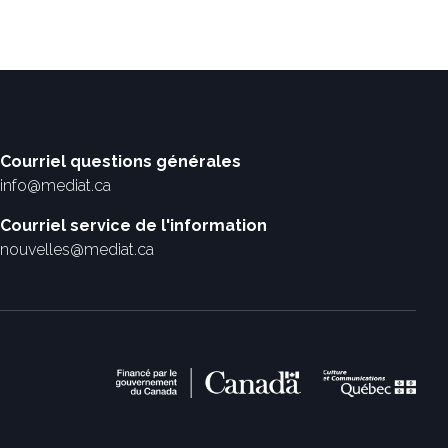
Courriel questions générales
info@mediat.ca
Courriel service de l'information
nouvelles@mediat.ca