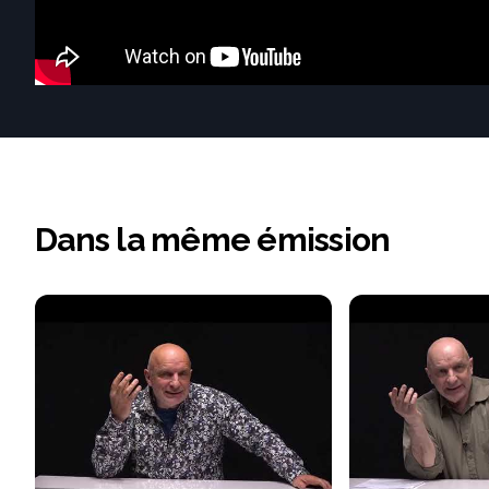
Dans la même émission