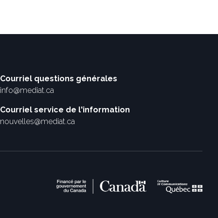
Courriel questions générales
info@mediat.ca
Courriel service de l'information
nouvelles@mediat.ca