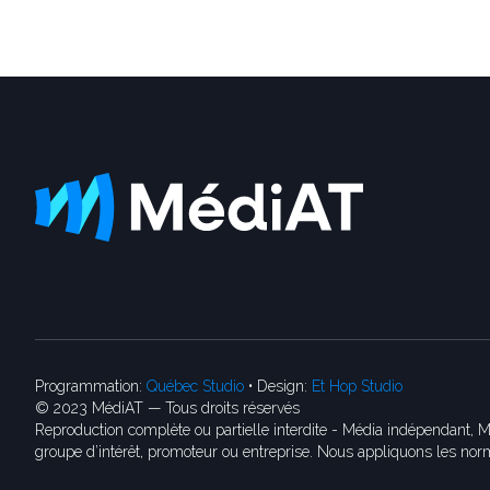
Programmation:
Québec Studio
• Design:
Et Hop Studio
© 2023 MédiAT — Tous droits réservés
Reproduction complète ou partielle interdite - Média indépendant, M
groupe d’intérêt, promoteur ou entreprise. Nous appliquons les norm