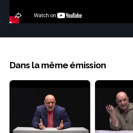
Dans la même émission