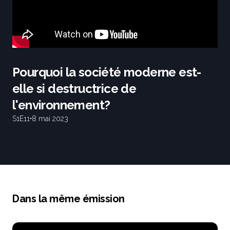
Pourquoi la société moderne est-
elle si destructrice de
l'environnement?
S1
E11
•
8 mai 2023
Dans la même émission