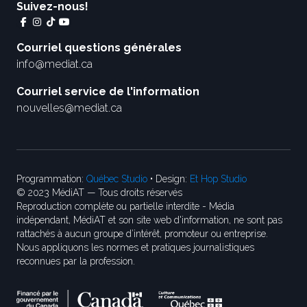
Suivez-nous!
Courriel questions générales
info@mediat.ca
Courriel service de l'information
nouvelles@mediat.ca
Programmation:
Québec Studio
• Design:
Et Hop Studio
© 2023 MédiAT — Tous droits réservés
Reproduction complète ou partielle interdite - Média
indépendant, MédiAT et son site web d'information, ne sont pas
rattachés à aucun groupe d’intérêt, promoteur ou entreprise.
Nous appliquons les normes et pratiques journalistiques
reconnues par la profession.