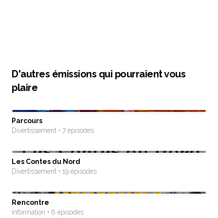
D'autres émissions qui pourraient vous
plaire
Parcours
Divertissement • 7 épisodes
Les Contes du Nord
Divertissement • 19 épisodes
Rencontre
Information • 6 épisodes