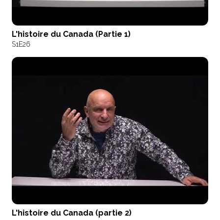
L'histoire du Canada (Partie 1)
S1
E26
L'histoire du Canada (partie 2)