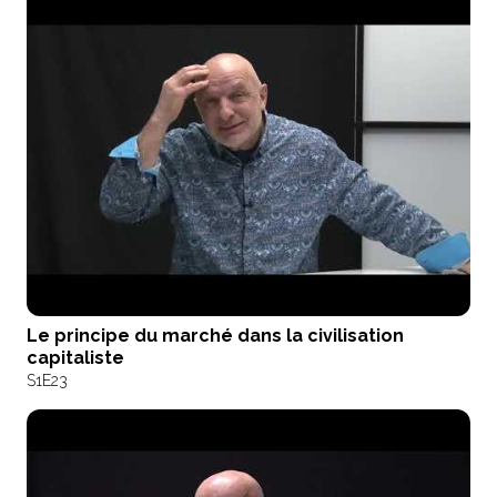
Le principe du marché dans la civilisation
capitaliste
S1
E23