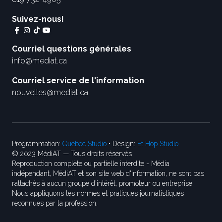
Suivez-nous!
Courriel questions générales
info@mediat.ca
Courriel service de l'information
nouvelles@mediat.ca
Programmation:
Québec Studio
• Design:
Et Hop Studio
© 2023 MédiAT — Tous droits réservés
Reproduction complète ou partielle interdite - Média
indépendant, MédiAT et son site web d'information, ne sont pas
rattachés à aucun groupe d’intérêt, promoteur ou entreprise.
Nous appliquons les normes et pratiques journalistiques
reconnues par la profession.