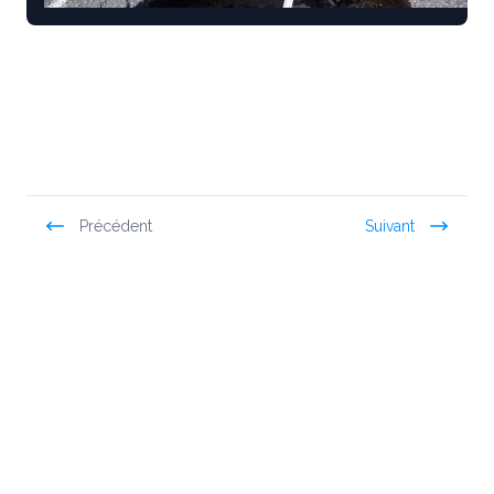
Précédent
Suivant