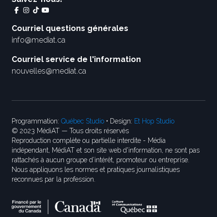
Courriel questions générales
info@mediat.ca
Courriel service de l'information
nouvelles@mediat.ca
Programmation:
Québec Studio
• Design:
Et Hop Studio
© 2023 MédiAT — Tous droits réservés
Reproduction complète ou partielle interdite - Média
indépendant, MédiAT et son site web d'information, ne sont pas
rattachés à aucun groupe d’intérêt, promoteur ou entreprise.
Nous appliquons les normes et pratiques journalistiques
reconnues par la profession.