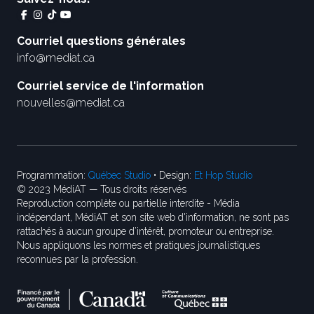
Courriel questions générales
info@mediat.ca
Courriel service de l'information
nouvelles@mediat.ca
Programmation:
Québec Studio
• Design:
Et Hop Studio
© 2023 MédiAT — Tous droits réservés
Reproduction complète ou partielle interdite - Média
indépendant, MédiAT et son site web d'information, ne sont pas
rattachés à aucun groupe d’intérêt, promoteur ou entreprise.
Nous appliquons les normes et pratiques journalistiques
reconnues par la profession.