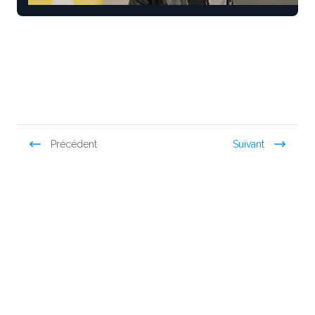
Précédent
Suivant